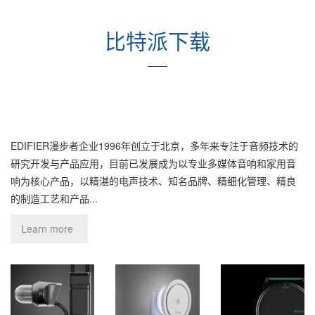
比特派下载
——
EDIFIER漫步者企业1996年创立于北京，多年来专注于音频技术的
研究开发与产品应用，目前已发展成为以专业多媒体音响和家用音
响为核心产品，以精湛的电声技术、知名品牌、精细化管理、精良
的制造工艺和产品...
Learn more